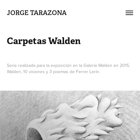
JORGE TARAZONA
Carpetas Walden
Serie realizada para la exposición en la Galería Walden en 2015.
Walden, 10 visiones y 3 poemas de Ferrer Lerín.