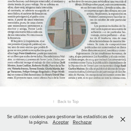
↑
Back to Top
Se utilizan cookies para gestionar las estadísticas de
la página.
Aceptar
Rechazar
Powered by
Adobe Portfolio