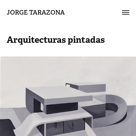
JORGE TARAZONA
Arquitecturas pintadas